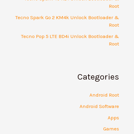
Root
Tecno Spark Go 2 KM4k Unlock Bootloader &
Root
Tecno Pop 5 LTE BD4i Unlock Bootloader &
Root
Categories
Android Root
Android Software
Apps
Games