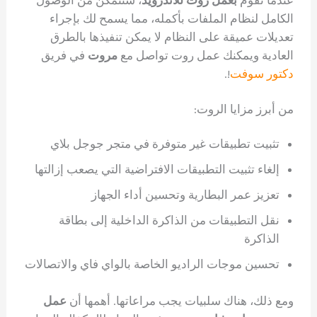
الكامل لنظام الملفات بأكمله، مما يسمح لك بإجراء
تعديلات عميقة على النظام لا يمكن تنفيذها بالطرق
العادية ويمكنك عمل روت تواصل مع
مروت
في فريق
دكتور سوفت
!.
من أبرز مزايا الروت:
تثبيت تطبيقات غير متوفرة في متجر جوجل بلاي
إلغاء تثبيت التطبيقات الافتراضية التي يصعب إزالتها
تعزيز عمر البطارية وتحسين أداء الجهاز
نقل التطبيقات من الذاكرة الداخلية إلى بطاقة
الذاكرة
تحسين موجات الراديو الخاصة بالواي فاي والاتصالات
ومع ذلك، هناك سلبيات يجب مراعاتها. أهمها أن
عمل