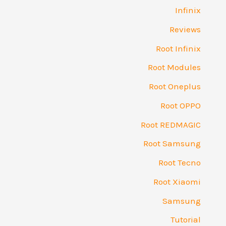
Infinix
Reviews
Root Infinix
Root Modules
Root Oneplus
Root OPPO
Root REDMAGIC
Root Samsung
Root Tecno
Root Xiaomi
Samsung
Tutorial