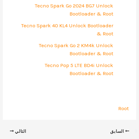
Tecno Spark Go 2024 BG7 Unlock
Bootloader & Root
Tecno Spark 40 KL4 Unlock Bootloader
& Root
Tecno Spark Go 2 KM4k Unlock
Bootloader & Root
Tecno Pop 5 LTE BD4i Unlock
Bootloader & Root
Root
السابق
التالي