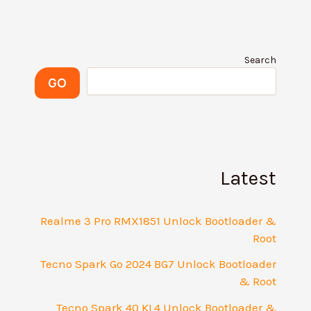
Search
GO
Latest
Realme 3 Pro RMX1851 Unlock Bootloader &
Root
Tecno Spark Go 2024 BG7 Unlock Bootloader
& Root
Tecno Spark 40 KL4 Unlock Bootloader &