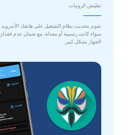
تفليش الرومات
نقوم بتحديث نظام التشغيل على هاتفك الأندرويد 
سواء كانت رسمية أو معدلة، مع ضمان عدم فقدان ب
الجهاز بشكل كبير.