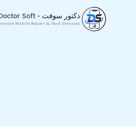
خطي
لى
دكتور سوفت - Doctor Soft
لمحتوى
Remote Mobile Repair & Root Services