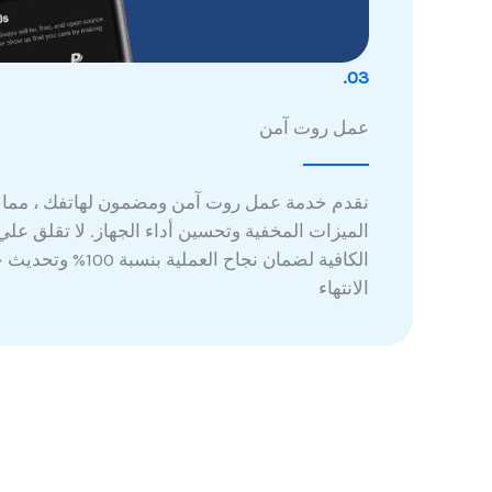
03.
عمل روت آمن
نقدم خدمة عمل روت آمن ومضمون لهاتفك ، مما ي
الميزات المخفية وتحسين أداء الجهاز. لا تقلق علي
الكافية لضمان نجاح العملي
الانتهاء