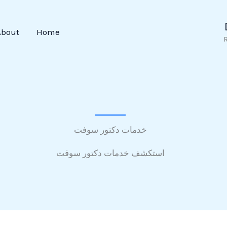
About
Home
خدمات دكتور سوفت
استكشف خدمات دكتور سوفت