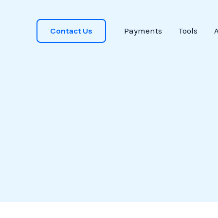
Contact Us
Payments
Tools