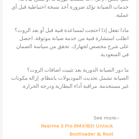
خدمات الصيانة تؤكد ضرورة أخذ نسخة احتياطية قبل أي
عملية.
ماذا تفعل إذا احتجت لمساعدة فنية قبل أو بعد الروت؟
اطلب استشارة فنية من خدمة صيانة موثوقة. احصل
على شرح مخصص لجهازك. تحقق من سياسة الضمان
في السعودية.
ما دور الصيانة الدورية بعد تثبيت اضافات الروت؟
الصيانة تشمل تحديث الموديولات بانتظام. إزالة مكونات
غير مستخدمة. مراقبة أداء البطارية ودرجة الحرارة.
See more:-
Realme 3 Pro RMX1851 Unlock
Bootloader & Root