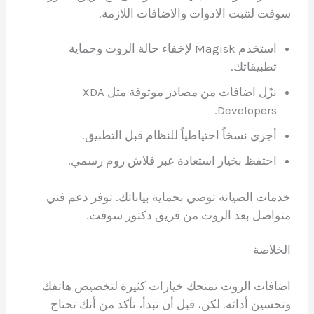
سوفت لتثبت الادوات والاضافات اللازمة.
استخدم Magisk لإخفاء حالة الروت وحماية
تطبيقاتك.
نزّل اضافات من مصادر موثوقة مثل XDA
Developers.
أجري نسخاً احتياطياً للنظام قبل التطبيق.
احتفظ بخيار استعادة عبر فلاش روم رسمي.
خدمات الصيانة توصي بحماية بياناتك. توفر دعم فني
متواصل بعد الروت من فريق دكتور سوفت.
الخلاصة
اضافات الروت تمنحك خيارات كثيرة لتخصيص هاتفك
وتحسين أدائه. لكن، قبل أن تبدأ، تأكد من أنك تحتاج