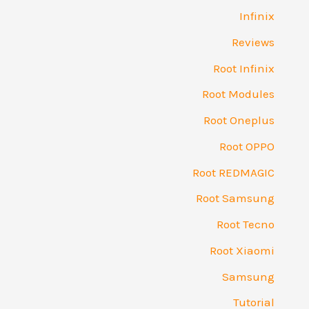
Infinix
Reviews
Root Infinix
Root Modules
Root Oneplus
Root OPPO
Root REDMAGIC
Root Samsung
Root Tecno
Root Xiaomi
Samsung
Tutorial