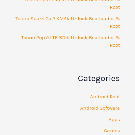
Root
Tecno Spark Go 2 KM4k Unlock Bootloader &
Root
Tecno Pop 5 LTE BD4i Unlock Bootloader &
Root
Categories
Android Root
Android Software
Apps
Games