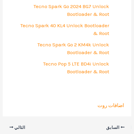
Tecno Spark Go 2024 BG7 Unlock
Bootloader & Root
Tecno Spark 40 KL4 Unlock Bootloader
& Root
Tecno Spark Go 2 KM4k Unlock
Bootloader & Root
Tecno Pop 5 LTE BD4i Unlock
Bootloader & Root
اضافات روت
السابق
التالي