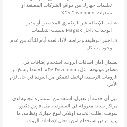
تعليمات جهازك من مواقع الشركات المصنعة أو
منتديات XDA Developers.
ثبت الإضافة عبر الريكفري المخصص أو مدير
الوحدات داخل Magisk بحسب التعليمات.
اختبر الوظيفة ومراقبة الأداء لعدة أيام للتأكد من عدم
وجود مشاكل.
لضمان أمان اضافات الروت، استخدم إضافات من
مصادر موثوقة
. مثل XDA Developers. احتفظ بنسخ من
الرومات الرسمية لهاتفك لتتمكن من العودة في حال لزم
الأمر.
قبل أي خدمة أو تعديل، استفد من استشارة مجانية لدى
مراكز صيانة معروفة في السعودية. مثل فريق دكتور
سوفت اطلب الخدمة اونلاين لنوع جهازك ونظامه، ما
يزيد فرص استخدام آمن وفعال لإضافات الروت.