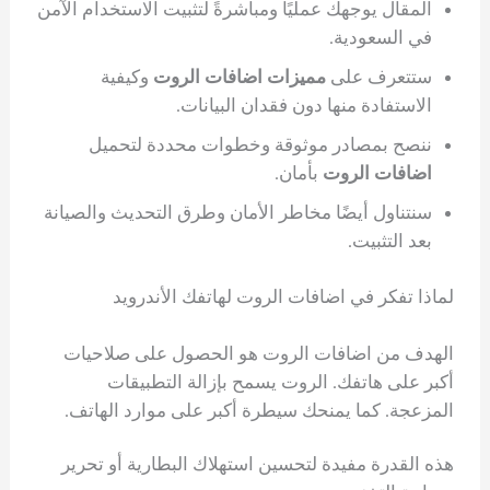
المقال يوجهك عمليًا ومباشرةً لتثبيت الاستخدام الآمن
في السعودية.
ستتعرف على
مميزات اضافات الروت
وكيفية
الاستفادة منها دون فقدان البيانات.
ننصح بمصادر موثوقة وخطوات محددة لتحميل
اضافات الروت
بأمان.
سنتناول أيضًا مخاطر الأمان وطرق التحديث والصيانة
بعد التثبيت.
لماذا تفكر في اضافات الروت لهاتفك الأندرويد
الهدف من اضافات الروت هو الحصول على صلاحيات
أكبر على هاتفك. الروت يسمح بإزالة التطبيقات
المزعجة. كما يمنحك سيطرة أكبر على موارد الهاتف.
هذه القدرة مفيدة لتحسين استهلاك البطارية أو تحرير