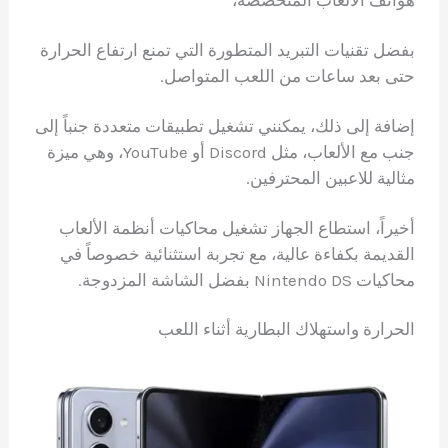
هواتف الألعاب المتخصصة،
بفضل تقنيات التبريد المتطورة التي تمنع ارتفاع الحرارة
حتى بعد ساعات من اللعب المتواصل.
إضافة إلى ذلك، يمكنني تشغيل تطبيقات متعددة جنباً إلى
جنب مع الألعاب، مثل Discord أو YouTube، وهي ميزة
مثالية للاعبين المحترفين.
أخيراً، استطاع الجهاز تشغيل محاكيات أنظمة الألعاب
القديمة بكفاءة عالية، مع تجربة استثنائية خصوصاً في
محاكيات Nintendo DS بفضل الشاشة المزدوجة.
الحرارة واستهلاك البطارية أثناء اللعب