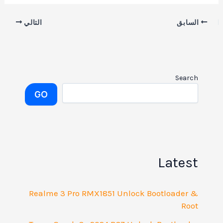
السابق
التالي
Search
GO
Latest
Realme 3 Pro RMX1851 Unlock Bootloader &
Root