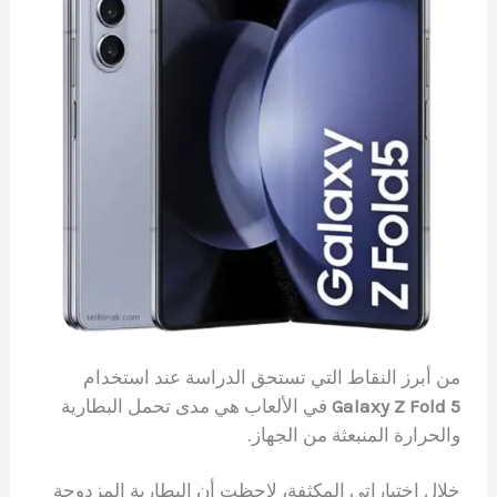
من أبرز النقاط التي تستحق الدراسة عند استخدام
Galaxy Z Fold 5
في الألعاب هي مدى تحمل البطارية
والحرارة المنبعثة من الجهاز.
خلال اختباراتي المكثفة، لاحظت أن البطارية المزدوجة