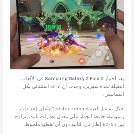
بعد اختبار
Samsung Galaxy Z Fold 5
في الألعاب
الثقيلة لمدة شهرين، وجدت أن أداءه استثنائي بكل
المقاييس.
خلال تشغيل لعبة Genshin Impact بأعلى إعدادات
رسومية، حافظ الجهاز على معدل إطارات ثابت يتراوح
بين 55-60 إطار في الثانية دون أي تقطيع ملحوظ.