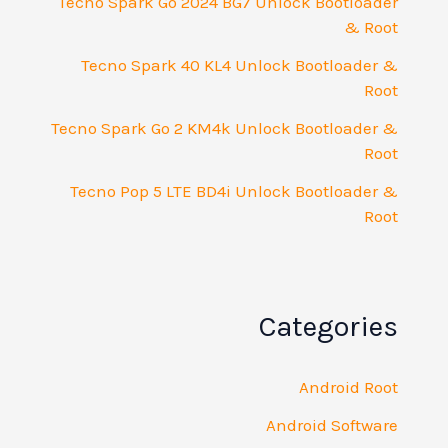
Tecno Spark Go 2024 BG7 Unlock Bootloader
& Root
Tecno Spark 40 KL4 Unlock Bootloader &
Root
Tecno Spark Go 2 KM4k Unlock Bootloader &
Root
Tecno Pop 5 LTE BD4i Unlock Bootloader &
Root
Categories
Android Root
Android Software