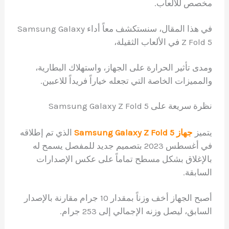
مخصص للألعاب.
في هذا المقال، سنستكشف معاً أداء Samsung Galaxy
Z Fold 5 في الألعاب الثقيلة،
ومدى تأثير الحرارة على الجهاز، واستهلاك البطارية،
والمميزات الخاصة التي تجعله خياراً فريداً للاعبين.
نظرة سريعة على Samsung Galaxy Z Fold 5
يتميز
جهاز Samsung Galaxy Z Fold 5
الذي تم إطلاقه
في أغسطس 2023 بتصميم جديد للمفصل يسمح له
بالإغلاق بشكل مسطح تماماً على عكس الإصدارات
السابقة.
أصبح الجهاز أخف وزناً بمقدار 10 جرام مقارنة بالإصدار
السابق، ليصل وزنه الإجمالي إلى 253 جرام.