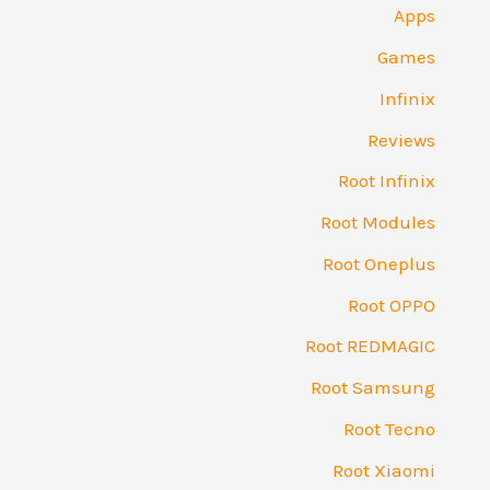
Apps
Games
Infinix
Reviews
Root Infinix
Root Modules
Root Oneplus
Root OPPO
Root REDMAGIC
Root Samsung
Root Tecno
Root Xiaomi