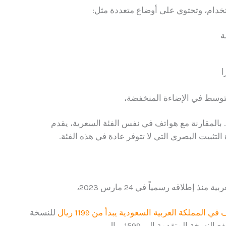
ة
ا
ة. بالمقارنة مع هواتف في نفس الفئة السعرية، يقدم
لتثبيت البصري التي لا تتوفر عادة في هذه الفئة.
ي المملكة العربية السعودية يبدأ من 1199 ريال
للنسخة