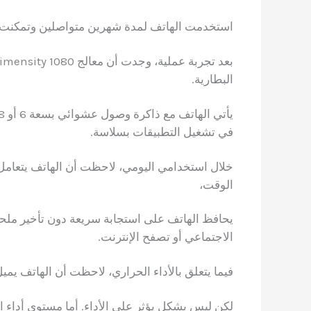
استخدمت الهاتف لمدة شهرين متواصلين وتمكنت 
البطارية.
في تشغيل التطبيقات بسلاسة.
خلال استخدامي اليومي، لاحظت أن الهاتف يتعامل
الوقت،
يحافظ الهاتف على استجابة سريعة دون تأخير ملحو
الاجتماعي أو تصفح الإنترنت.
فيما يتعلق بالأداء الحراري، لاحظت أن الهاتف يمي
لكن ليس بشكل يؤثر على الأداء. أما مستوى أداء 