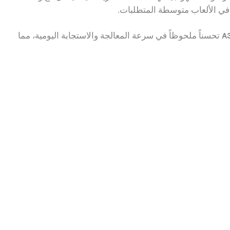
تحسناً ملحوظاً في سرعة المعالجة والاستجابة اليومية، مما