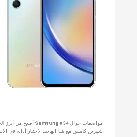
مواصفات جوال
Samsung a34
أصبح من أبرز ال
شهرين كاملين مع هذا الهاتف لاختبار أدائه في الا