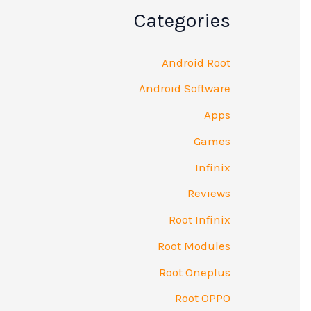
Categories
Android Root
Android Software
Apps
Games
Infinix
Reviews
Root Infinix
Root Modules
Root Oneplus
Root OPPO