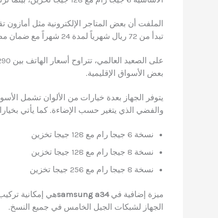
تبدأ من 72 ريال شهرياً لمدة 24 شهراً مع ضمان مصنّع.
بعض الأسواق الإقليمية.
والفضي الذي يتغير حسب الإضاءة. كما يأتي بخيارا
نسخة 6 جيجا رام مع 128 جيجا تخزين
نسخة 8 جيجا رام مع 128 جيجا تخزين
نسخة 8 جيجا رام مع 256 جيجا تخزين
ميزة إضافية في
samsung a34
الجهاز لشبكات الجيل الخامس في جميع النسخ.