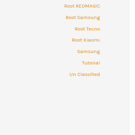
Root REDMAGIC
Root Samsung
Root Tecno
Root Xiaomi
Samsung
Tutorial
Un Classified