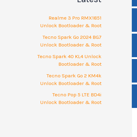
Realme 3 Pro RMX1851
Unlock Bootloader & Root
Tecno Spark Go 2024 BG7
Unlock Bootloader & Root
Tecno Spark 40 KL4 Unlock
Bootloader & Root
Tecno Spark Go 2 KM4k
Unlock Bootloader & Root
Tecno Pop 5 LTE BD4i
Unlock Bootloader & Root