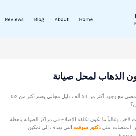
Reviews
Blog
About
Home
ون الذهاب لمحل صيانة
أصبح أسهل من أي وقت مضى مع وجود أكثر من 54 ألف دليل مجاني يضم أكثر من 152
ن؟
لآخر، وغالباً ما تكون تكلفة الإصلاح في مراكز الصيانة باهظة.
دكتور سوفت
التي تهدف إلى تمكين
بسهولة.