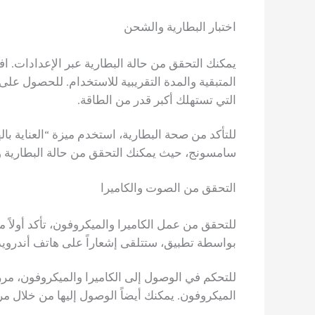
اختبار البطارية والشحن
يمكنك التحقق من حالة البطارية عبر الإعدادات. اف
المتبقية والمدة التقريبية للاستخدام. للحصول على
التي تستهلك أكبر قدر من الطاقة.
سامسونج، حيث يمكنك التحقق من حالة البطارية وت
التحقق من الصوت والكاميرا
للتحقق من عمل الكاميرا والميكروفون، تأكد أولاً م
بواسطة تطبيق، ستتلقى إشعاراً على هاتف أندرويد
للتحكم في الوصول إلى الكاميرا والميكروفون، مرر 
الميكروفون. يمكنك أيضاً الوصول إليها من خلال مر