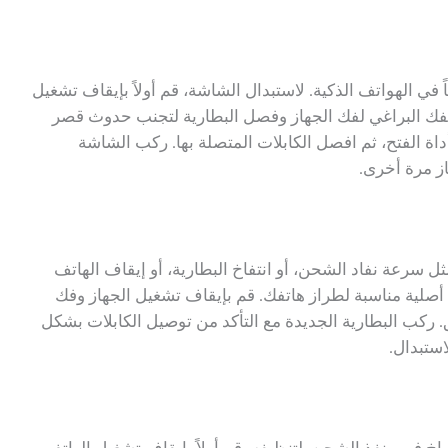
ي الهواتف الذكية. لاستبدال الشاشة، قم أولاً بإيقاف تشغيل
مفك البراغي لفك الجهاز وفصل البطارية لتجنب حدوث قصر
ة الفتح، ثم افصل الكابلات المتصلة بها. ركب الشاشة
از مرة أخرى.
ل سرعة نفاد الشحن، أو انتفاخ البطارية، أو إيقاف الهاتف
 أصلية مناسبة لطراز هاتفك. قم بإيقاف تشغيل الجهاز وفك
. ركب البطارية الجديدة مع التأكد من توصيل الكابلات بشكل
ستبدال.