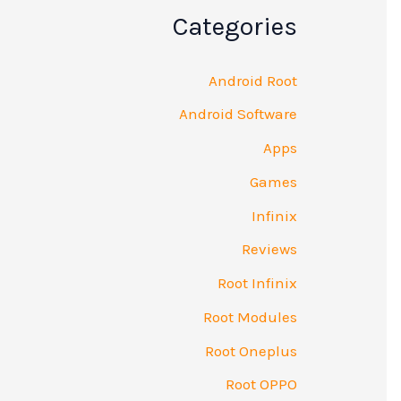
Categories
Android Root
Android Software
Apps
Games
Infinix
Reviews
Root Infinix
Root Modules
Root Oneplus
Root OPPO