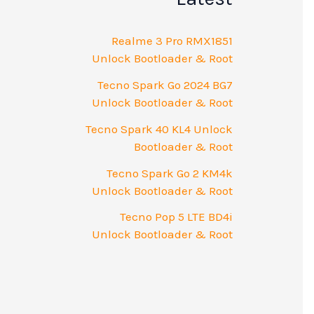
Realme 3 Pro RMX1851
Unlock Bootloader & Root
Tecno Spark Go 2024 BG7
Unlock Bootloader & Root
Tecno Spark 40 KL4 Unlock
Bootloader & Root
Tecno Spark Go 2 KM4k
Unlock Bootloader & Root
Tecno Pop 5 LTE BD4i
Unlock Bootloader & Root