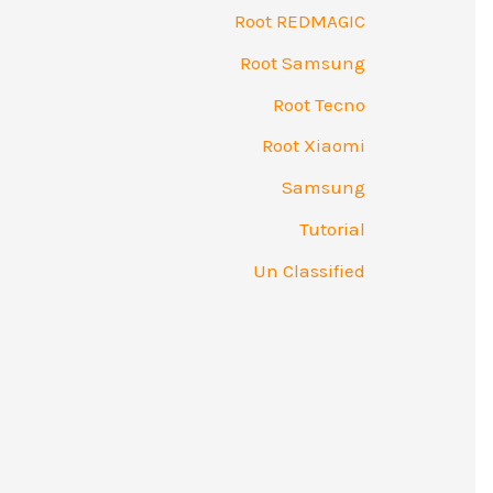
Root REDMAGIC
Root Samsung
Root Tecno
Root Xiaomi
Samsung
Tutorial
Un Classified