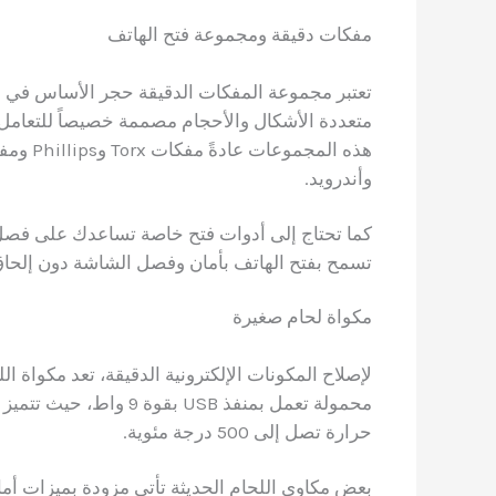
مفكات دقيقة ومجموعة فتح الهاتف
تعتبر مجموعة المفكات الدقيقة حجر الأساس في 
متعددة الأشكال والأحجام مصممة خصيصاً للتعامل 
وأندرويد.
كما تحتاج إلى أدوات فتح خاصة تساعدك على فصل 
تسمح بفتح الهاتف بأمان وفصل الشاشة دون إلحاق
مكواة لحام صغيرة
لإصلاح المكونات الإلكترونية الدقيقة، تعد مكواة ا
حرارة تصل إلى 500 درجة مئوية.