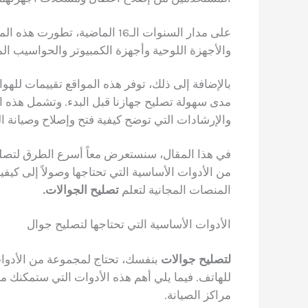
على مدار السنوات الـ16 الماضي
والأجهزة اللوحية وأجهزة الكمبيوتر والحواسيب ال
بالإضافة إلى ذلك، توفر هذه المواقع تقييمات لله
مدى سهولة تصليح جهازنا قبل البدء. وتشمل هذه الم
والإرشادات التي توضح كيفية فتح وإصلاح وصيانة ال
في هذا المقال، سنستعرض معاً أسرع الطرق لتصلي
من الأدوات الأساسية التي تحتاجها وصولاً إلى كي
المنصات المجانية لتعلم
تصليح الجوالات.
الأدوات الأساسية التي تحتاجها لتصليح جوال
لتصليح جوالات
بنفسك، تحتاج لمجموعة من الأدوات
للهاتف. فيما يلي أهم هذه الأدوات التي ستمكنك 
مراكز الصيانة.