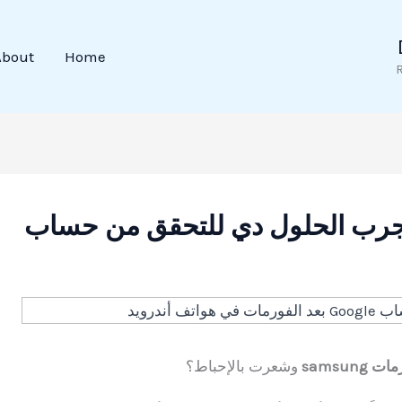
About
Home
رب الحلول دي للتحقق من حساب
samsu
وشعرت بالإحباط؟