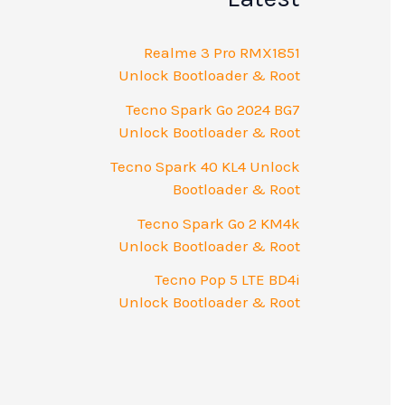
Realme 3 Pro RMX1851
Unlock Bootloader & Root
Tecno Spark Go 2024 BG7
Unlock Bootloader & Root
Tecno Spark 40 KL4 Unlock
Bootloader & Root
Tecno Spark Go 2 KM4k
Unlock Bootloader & Root
Tecno Pop 5 LTE BD4i
Unlock Bootloader & Root