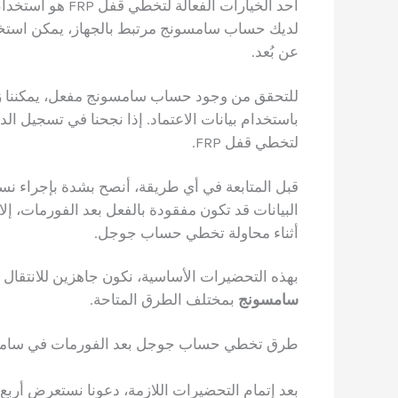
أحد الخيارات الف
عن بُعد.
باستخدام بيانات الاعتماد. إذا نجحنا في تسجيل الدخول
لتخطي قفل FRP.
قبل المتابعة في أي طريقة، أنصح بشدة بإجراء نسخ
البيانات قد تكون مفقودة بالفعل بعد الفورمات، إلا
أثناء محاولة تخطي حساب جوجل.
بهذه التحضيرات الأساسية، نكون جاهزين للانتقال 
سامسونج
بمختلف الطرق المتاحة.
طرق تخطي حساب جوجل بعد الفورمات في سام
بعد إتمام التحضيرات اللازمة، دعونا نستعرض أرب