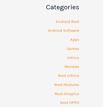
Categories
Android Root
Android Software
Apps
Games
Infinix
Reviews
Root Infinix
Root Modules
Root Oneplus
Root OPPO