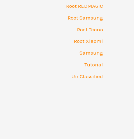
Root REDMAGIC
Root Samsung
Root Tecno
Root Xiaomi
Samsung
Tutorial
Un Classified