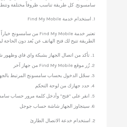
سامسونج. كل طريقة تناسب ظروفاً مختلفة وتتطل
1. استخدام خدمة Find My Mobile
تعتبر خدمة Find My Mobile
الطريقة تتيح لك فتح الهاتف عن بُعد دون الحاجة ل
تأكد من اتصال الجهاز بشبكة واي فاي وظهور شاش
زُر موقع Find My Mobile من جهاز آخر
سجّل الدخول بحساب سامسونج المرتبط بالجها
حدد جهازك من لوحة التحكم
انقر على “فتح” وأدخل كلمة مرور حساب سام
سيتجاوز الجهاز شاشة حساب جوجل
2. استخدام خدعة الاتصال الطارئ