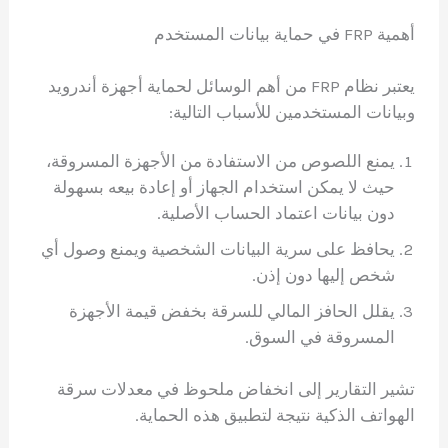
أهمية FRP في حماية بيانات المستخدم
يعتبر نظام FRP من أهم الوسائل لحماية أجهزة أندرويد
وبيانات المستخدمين للأسباب التالية:
يمنع اللصوص من الاستفادة من الأجهزة المسروقة،
حيث لا يمكن استخدام الجهاز أو إعادة بيعه بسهولة
دون بيانات اعتماد الحساب الأصلية.
يحافظ على سرية البيانات الشخصية ويمنع وصول أي
شخص إليها دون إذن.
يقلل الحافز المالي للسرقة بخفض قيمة الأجهزة
المسروقة في السوق.
تشير التقارير إلى انخفاض ملحوظ في معدلات سرقة
الهواتف الذكية نتيجة لتطبيق هذه الحماية.