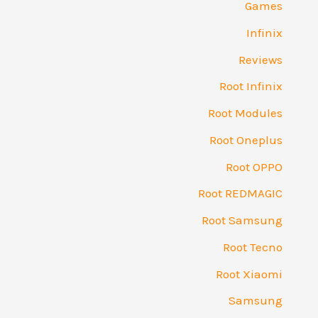
Games
Infinix
Reviews
Root Infinix
Root Modules
Root Oneplus
Root OPPO
Root REDMAGIC
Root Samsung
Root Tecno
Root Xiaomi
Samsung