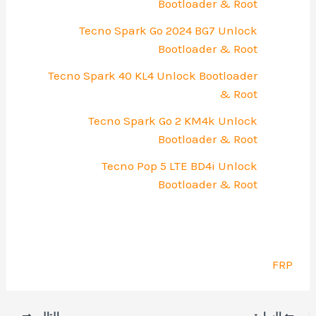
Bootloader & Root
Tecno Spark Go 2024 BG7 Unlock
Bootloader & Root
Tecno Spark 40 KL4 Unlock Bootloader
& Root
Tecno Spark Go 2 KM4k Unlock
Bootloader & Root
Tecno Pop 5 LTE BD4i Unlock
Bootloader & Root
FRP