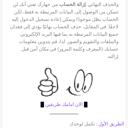
والحذف النهائي.
إزالة الحساب
من جهازك تعني أنك لن
تتمكن من الوصول إلى البيانات المرتبطة به فقط، لكن
الحساب يظل موجودًا ويمكن إعادة تسجيل الدخول إليه
لاحقًا. في المقابل، حذف الحساب نهائيًا يؤدي إلى فقدان
جميع البيانات المرتبطة به بما فيها البريد الإلكتروني
والملفات والتقويم والصور. لذا، قم بتدوين معلومات
حسابك (المعرف وكلمة المرور) في مكان آمن قبل
إزالته.
█
الان امامك طريقين
█
الطريق الأول
: تكمل لوحدك