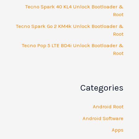
Tecno Spark 40 KL4 Unlock Bootloader &
Root
Tecno Spark Go 2 KM4k Unlock Bootloader &
Root
Tecno Pop 5 LTE BD4i Unlock Bootloader &
Root
Categories
Android Root
Android Software
Apps