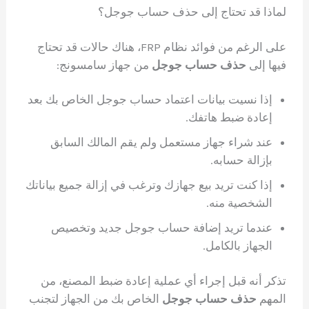
لماذا قد تحتاج إلى حذف حساب جوجل؟
على الرغم من فوائد نظام FRP، هناك حالات قد تحتاج
فيها إلى
حذف حساب جوجل
من جهاز سامسونج:
إذا نسيت بيانات اعتماد حساب جوجل الخاص بك بعد
إعادة ضبط هاتفك.
عند شراء جهاز مستعمل ولم يقم المالك السابق
بإزالة حسابه.
إذا كنت تريد بيع جهازك وترغب في إزالة جميع بياناتك
الشخصية منه.
عندما تريد إضافة حساب جوجل جديد وتخصيص
الجهاز بالكامل.
تذكر أنه قبل إجراء أي عملية إعادة ضبط المصنع، من
المهم
حذف حساب جوجل
الخاص بك من الجهاز لتجنب