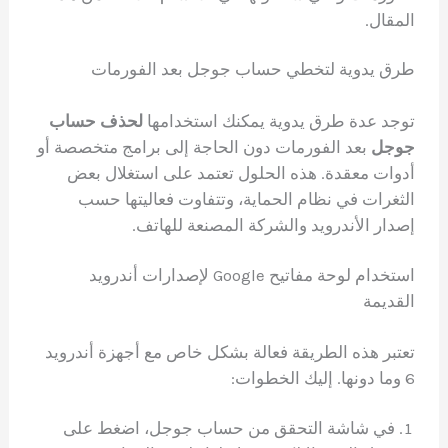
المقال.
طرق يدوية لتخطي حساب جوجل بعد الفورمات
توجد عدة طرق يدوية يمكنك استخدامها
لحذف حساب
جوجل
بعد الفورمات دون الحاجة إلى برامج متخصصة أو
أدوات معقدة. هذه الحلول تعتمد على استغلال بعض
الثغرات في نظام الحماية، وتتفاوت فعاليتها حسب
إصدار الأندرويد والشركة المصنعة للهاتف.
استخدام لوحة مفاتيح Google لإصدارات أندرويد
القديمة
تعتبر هذه الطريقة فعالة بشكل خاص مع أجهزة أندرويد
6 وما دونها. إليك الخطوات:
في شاشة التحقق من حساب جوجل، اضغط على