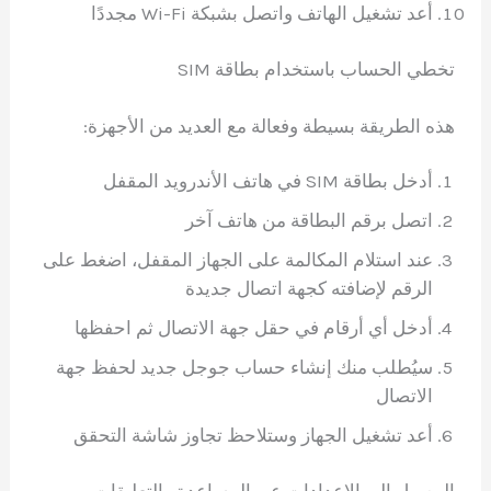
أعد تشغيل الهاتف واتصل بشبكة Wi-Fi مجددًا
تخطي الحساب باستخدام بطاقة SIM
هذه الطريقة بسيطة وفعالة مع العديد من الأجهزة:
أدخل بطاقة SIM في هاتف الأندرويد المقفل
اتصل برقم البطاقة من هاتف آخر
عند استلام المكالمة على الجهاز المقفل، اضغط على
الرقم لإضافته كجهة اتصال جديدة
أدخل أي أرقام في حقل جهة الاتصال ثم احفظها
سيُطلب منك إنشاء حساب جوجل جديد لحفظ جهة
الاتصال
أعد تشغيل الجهاز وستلاحظ تجاوز شاشة التحقق