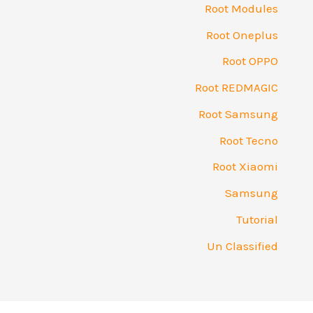
Root Modules
Root Oneplus
Root OPPO
Root REDMAGIC
Root Samsung
Root Tecno
Root Xiaomi
Samsung
Tutorial
Un Classified