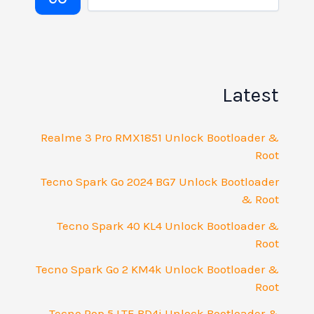
Latest
Realme 3 Pro RMX1851 Unlock Bootloader &
Root
Tecno Spark Go 2024 BG7 Unlock Bootloader
& Root
Tecno Spark 40 KL4 Unlock Bootloader &
Root
Tecno Spark Go 2 KM4k Unlock Bootloader &
Root
Tecno Pop 5 LTE BD4i Unlock Bootloader &