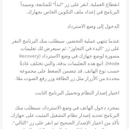
انقطاع العملية. انقر على زر “ابدأ” للمتابعة، وسيبدأ
البرنامج في إعداد ملف التكوين الخاص بجهازك.
الدخول إلى وضع الاسترداد
عندما تنتهي عملية التحضير، سيطلب منك البرنامج النقر
على زر “البدء في التجاوز”. ثم سيعرض لك تعليمات
مصورة لوضع جهازك في وضع الاسترداد (Recovery
Mode). اتبع هذه التعليمات بدقة، والتي تختلف عادةً
حسب نوع الهاتف. قد تتضمن الضغط على مجموعة
محددة من الأزرار مثل زر الطاقة وزر رفع الصوت معًا.
اختيار إصدار النظام وتحميل البرنامج الثابت
بمجرد دخول الهاتف في وضع الاسترداد، سيطلب منك
البرنامج تحديد إصدار نظام التشغيل المثبت على جهازك.
تأكد من اختيار الإصدار الصحيح ثم انقر على زر “التالي”.