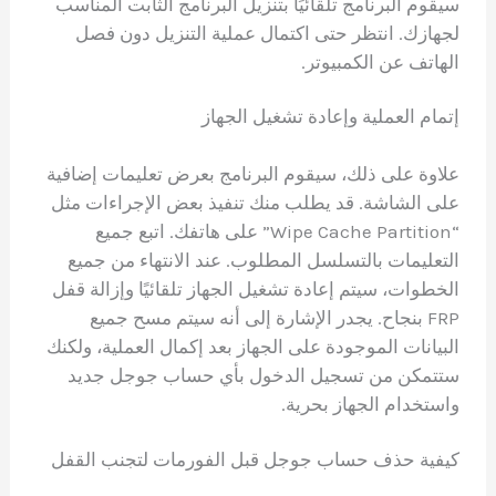
سيقوم البرنامج تلقائيًا بتنزيل البرنامج الثابت المناسب
لجهازك. انتظر حتى اكتمال عملية التنزيل دون فصل
الهاتف عن الكمبيوتر.
إتمام العملية وإعادة تشغيل الجهاز
علاوة على ذلك، سيقوم البرنامج بعرض تعليمات إضافية
على الشاشة. قد يطلب منك تنفيذ بعض الإجراءات مثل
“Wipe Cache Partition” على هاتفك. اتبع جميع
التعليمات بالتسلسل المطلوب. عند الانتهاء من جميع
الخطوات، سيتم إعادة تشغيل الجهاز تلقائيًا وإزالة قفل
FRP بنجاح. يجدر الإشارة إلى أنه سيتم مسح جميع
البيانات الموجودة على الجهاز بعد إكمال العملية، ولكنك
ستتمكن من تسجيل الدخول بأي حساب جوجل جديد
واستخدام الجهاز بحرية.
كيفية حذف حساب جوجل قبل الفورمات لتجنب القفل