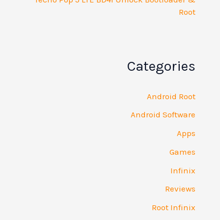
Root
Categories
Android Root
Android Software
Apps
Games
Infinix
Reviews
Root Infinix