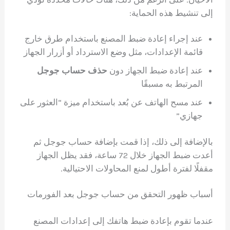
إلى تنشيط هذه الحماية:
عند إجراء إعادة ضبط المصنع باستخدام طرق خارج
قائمة الإعدادات، مثل وضع الاسترداد أو أزرار الجهاز
عند إعادة ضبط الجهاز دون
حذف حساب جوجل
المرتبط به مسبقًا
عند مسح الهاتف عن بُعد باستخدام ميزة “العثور على
جهازي”
بالإضافة إلى ذلك، إذا قمت بإضافة حساب جوجل ثم
أعدت ضبط الجهاز خلال 72 ساعة، فقد يظل الجهاز
مقفلًا لفترة أطول لمنع المحاولات الاحتيالية.
أسباب ظهور التحقق من حساب جوجل بعد الفورمات
عندما تقوم بإعادة ضبط هاتفك إلى إعدادات المصنع