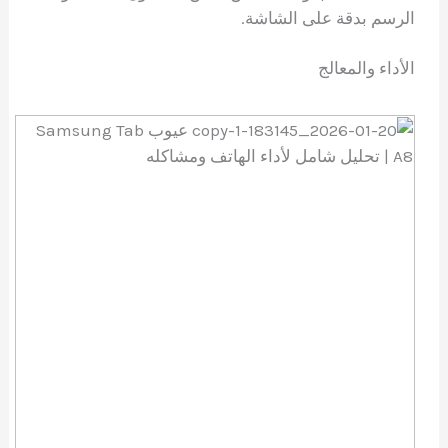
الرسم بدقة على الشاشة.
الأداء والمعالج