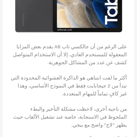
على الرغم من أن جالكسي تاب A8 يقدم بعض المزايا
المعقولة للمستخدم العادي، إلا أن الاستخدام المتواصل
كشف عن عدد من المشاكل الجوهرية.
أكثر ما لفت انتباهي هو الذاكرة العشوائية المحدودة التي
تبدأ من 2 جيجابايت فقط في النموذج الأساسي، وهذا
غير كافٍ تماماً للمهام المتعددة.
من ناحية أخرى، لاحظت مشكلة التأخير والبطء
الملحوظ في الاستجابة، خاصة عند تشغيل الألعاب حيث
يظهر “لاج” واضح مع ببجي.