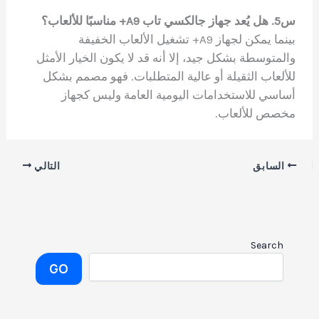
س5. هل يُعد جهاز جالكسي تاب A9+ مناسبًا للألعاب؟
بينما يمكن لجهاز A9+ تشغيل الألعاب الخفيفة
والمتوسطة بشكل جيد، إلا أنه قد لا يكون الخيار الأمثل
للألعاب الثقيلة أو عالية المتطلبات. فهو مصمم بشكل
أساسي للاستخدامات اليومية العامة وليس كجهاز
مخصص للألعاب.
السابق
التالي
Search
GO