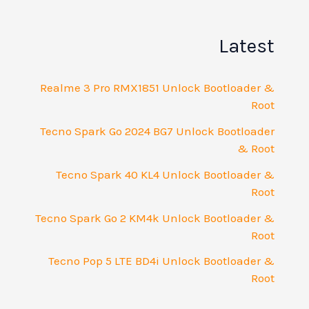
Latest
Realme 3 Pro RMX1851 Unlock Bootloader &
Root
Tecno Spark Go 2024 BG7 Unlock Bootloader
& Root
Tecno Spark 40 KL4 Unlock Bootloader &
Root
Tecno Spark Go 2 KM4k Unlock Bootloader &
Root
Tecno Pop 5 LTE BD4i Unlock Bootloader &
Root