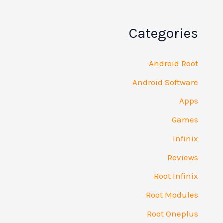
Categories
Android Root
Android Software
Apps
Games
Infinix
Reviews
Root Infinix
Root Modules
Root Oneplus