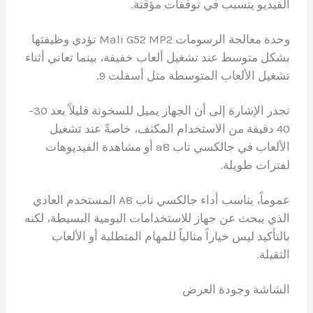
الفيديو يتسبب في توقفات مؤقتة.
وحدة معالجة الرسومات Mali G52 MP2 تؤدي وظيفتها
بشكل متوسط عند تشغيل ألعاب خفيفة، بينما تعاني أثناء
تشغيل الألعاب المتوسطة مثل أسفلت 9.
تجدر الإشارة إلى أن الجهاز يميل للسخونة قليلاً بعد 30-
40 دقيقة من الاستخدام المكثف، خاصةً عند تشغيل
الألعاب في جالكسي تاب a8 أو مشاهدة الفيديوهات
لفترات طويلة.
عموماً، يناسب أداء جالكسي تاب A8 المستخدم العادي
الذي يبحث عن جهاز للاستخدامات اليومية البسيطة، لكنه
بالتأكيد ليس خياراً مثالياً للمهام المتطلبة أو الألعاب
الثقيلة.
الشاشة وجودة العرض