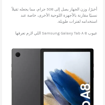
أخيرًا، وزن الجهاز يصل إلى 508 جرام، مما يجعله ثقيلاً
نسبيًا مقارنة بالأجهزة اللوحية الأخرى، خاصة عند
استخدامه لفترات طويلة.
عيوب Samsung Galaxy Tab A 8 اللي لازم تعرفها