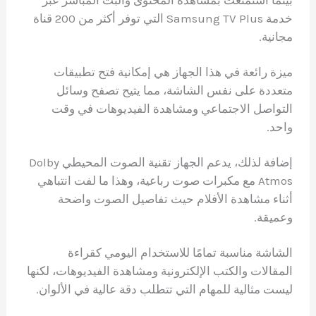
بينما استمتعت بمشاهدة المحتوى والبث المباشر عبر
خدمة Samsung TV Plus التي توفر أكثر من 200 قناة
مجانية.
ميزة رائعة في هذا الجهاز هي إمكانية فتح تطبيقات
متعددة على نفس الشاشة، مما يتيح تصفح وسائل
التواصل الاجتماعي ومشاهدة الفيديوهات في وقت
واحد.
إضافة لذلك، يدعم الجهاز تقنية الصوت المحيطي Dolby
Atmos مع مكبرات صوت رباعية، وهذا ما لفت انتباهي
أثناء مشاهدة الأفلام حيث تفاصيل الصوت واضحة
وعميقة.
الشاشة مناسبة تمامًا للاستخدام اليومي كقراءة
المقالات والكتب الإلكترونية ومشاهدة الفيديوهات، لكنها
ليست مثالية للمهام التي تتطلب دقة عالية في الألوان.