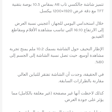
تتميز شاشة جالكسي تاب A8 بمقاس 10.5 بوصة بتقنية
TFT مع دقة عرض 1920×1200 بيكسل.
خلال استخدامي اليومي للجهاز، أعجبني نسبة العرض
إلى الارتفاع 16:10 التي تناسب مشاهدة الأفلام ومقاطع
الفيديو.
الإطار النحيف حول الشاشة بسمك 10.2 ملم يمنح تجربة
مشاهدة أوسع، حيث تصل نسبة الشاشة إلى الجسم إلى
80%.
في الحقيقة، وجدت أن الشاشة تفتقر للتباين العالي
مقارنة بالطرازات السابقة.
كذلك لاحظت أنها غير مصفحة (غير مغلفة بالكامل) مما
يؤثر على جودة العرض.