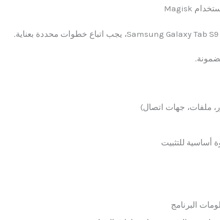
ضمونة.
ر، ملفات، جهات اتصال)
ومات البرنامج