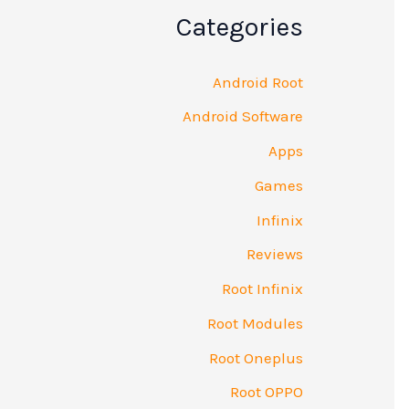
Categories
Android Root
Android Software
Apps
Games
Infinix
Reviews
Root Infinix
Root Modules
Root Oneplus
Root OPPO