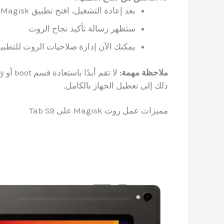
بعد إعادة التشغيل، افتح تطبيق Magisk
ستظهر رسالة تأكيد نجاح الروت
يمكنك الآن إدارة صلاحيات الروت للتطبي
ملاحظة مهمة:
ذلك إلى تعطيل الجهاز بالكامل.
مميزات عمل روت Magisk على Tab S9