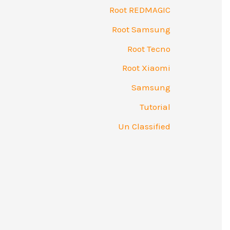
Root REDMAGIC
Root Samsung
Root Tecno
Root Xiaomi
Samsung
Tutorial
Un Classified