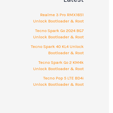
Realme 3 Pro RMX1851
Unlock Bootloader & Root
Tecno Spark Go 2024 BG7
Unlock Bootloader & Root
Tecno Spark 40 KL4 Unlock
Bootloader & Root
Tecno Spark Go 2 KM4k
Unlock Bootloader & Root
Tecno Pop 5 LTE BD4i
Unlock Bootloader & Root