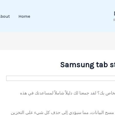
About
Home
خاص بك؟ لقد جمعنا لك دليلاً شاملاً لمساعدتك في هذه
ن مسح البيانات، مما سيؤدي إلى حذف كل شيء على التخزين