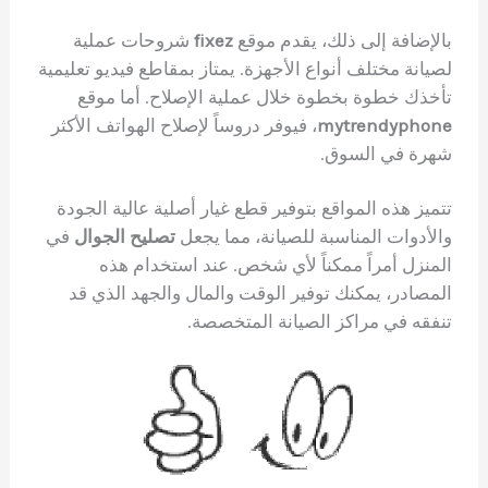
بالإضافة إلى ذلك، يقدم موقع
fixez
شروحات عملية
لصيانة مختلف أنواع الأجهزة. يمتاز بمقاطع فيديو تعليمية
تأخذك خطوة بخطوة خلال عملية الإصلاح. أما موقع
mytrendyphone
، فيوفر دروساً لإصلاح الهواتف الأكثر
شهرة في السوق.
تتميز هذه المواقع بتوفير قطع غيار أصلية عالية الجودة
والأدوات المناسبة للصيانة، مما يجعل
تصليح الجوال
في
المنزل أمراً ممكناً لأي شخص. عند استخدام هذه
المصادر، يمكنك توفير الوقت والمال والجهد الذي قد
تنفقه في مراكز الصيانة المتخصصة.