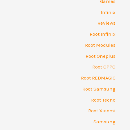
Games
Infinix
Reviews
Root Infinix
Root Modules
Root Oneplus
Root OPPO
Root REDMAGIC
Root Samsung
Root Tecno
Root Xiaomi
Samsung