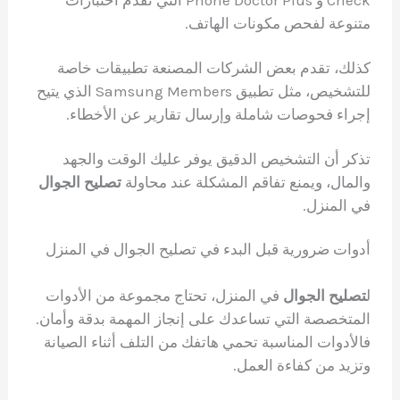
متنوعة لفحص مكونات الهاتف.
كذلك، تقدم بعض الشركات المصنعة تطبيقات خاصة
للتشخيص، مثل تطبيق Samsung Members الذي يتيح
إجراء فحوصات شاملة وإرسال تقارير عن الأخطاء.
تذكر أن التشخيص الدقيق يوفر عليك الوقت والجهد
والمال، ويمنع تفاقم المشكلة عند محاولة
تصليح الجوال
في المنزل.
أدوات ضرورية قبل البدء في تصليح الجوال في المنزل
ل
تصليح الجوال
في المنزل، تحتاج مجموعة من الأدوات
المتخصصة التي تساعدك على إنجاز المهمة بدقة وأمان.
فالأدوات المناسبة تحمي هاتفك من التلف أثناء الصيانة
وتزيد من كفاءة العمل.