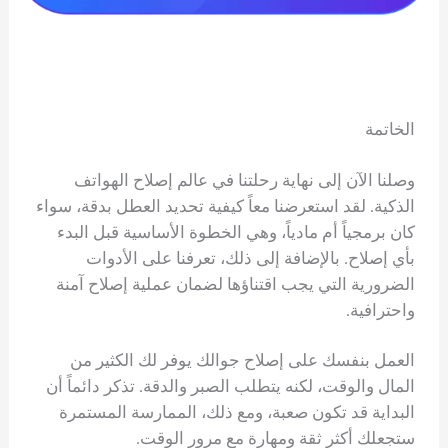
الخاتمة
وصلنا الآن إلى نهاية رحلتنا في عالم إصلاح الهواتف
الذكية. لقد استعرضنا معاً كيفية تحديد العطل بدقة، سواء
كان برمجياً أم مادياً، وهي الخطوة الأساسية قبل البدء
بأي إصلاح. بالإضافة إلى ذلك، تعرفنا على الأدوات
الضرورية التي يجب اقتناؤها لضمان عملية إصلاح آمنة
واحترافية.
العمل بنفسك على إصلاح جوالك يوفر لك الكثير من
المال والوقت، لكنه يتطلب الصبر والدقة. تذكر دائماً أن
البداية قد تكون صعبة، ومع ذلك، الممارسة المستمرة
ستجعلك أكثر ثقة ومهارة مع مرور الوقت.