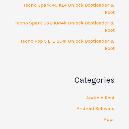
Tecno Spark 40 KL4 Unlock Bootloader &
Root
Tecno Spark Go 2 KM4k Unlock Bootloader &
Root
Tecno Pop 5 LTE BD4i Unlock Bootloader &
Root
Categories
Android Root
Android Software
Apps