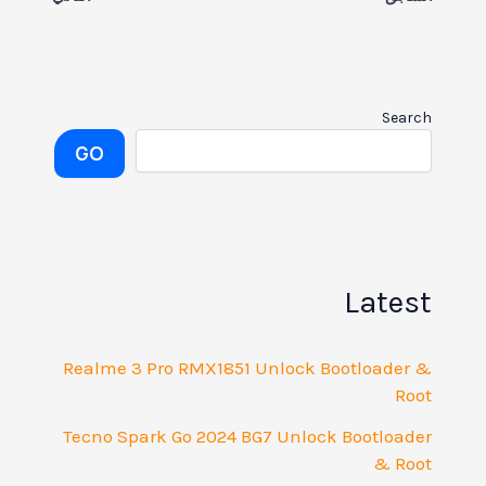
Search
GO
Latest
Realme 3 Pro RMX1851 Unlock Bootloader &
Root
Tecno Spark Go 2024 BG7 Unlock Bootloader
& Root