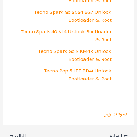
Bootloader & Root
Tecno Spark Go 2024 BG7 Unlock
Bootloader & Root
Tecno Spark 40 KL4 Unlock Bootloader
& Root
Tecno Spark Go 2 KM4k Unlock
Bootloader & Root
Tecno Pop 5 LTE BD4i Unlock
Bootloader & Root
سوفت وير
السابق
التالي