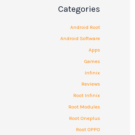
Categories
Android Root
Android Software
Apps
Games
Infinix
Reviews
Root Infinix
Root Modules
Root Oneplus
Root OPPO