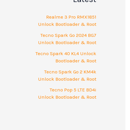
Realme 3 Pro RMX1851
Unlock Bootloader & Root
Tecno Spark Go 2024 BG7
Unlock Bootloader & Root
Tecno Spark 40 KL4 Unlock
Bootloader & Root
Tecno Spark Go 2 KM4k
Unlock Bootloader & Root
Tecno Pop 5 LTE BD4i
Unlock Bootloader & Root