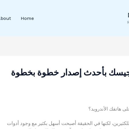
About
Home
جيسك بأحدث إصدار خطوة بخطوة
ى هاتفك الأندرويد؟
لكثيرين، لكنها في الحقيقة أصبحت أسهل بكثير مع وجود أدوات