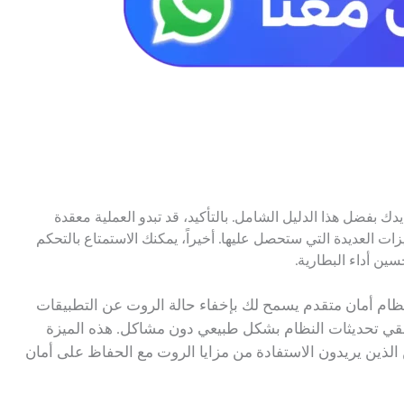
 بفضل هذا الدليل الشامل. بالتأكيد، قد تبدو العملية معقدة
زات العديدة التي ستحصل عليها. أخيراً، يمكنك الاستمتاع بالتحكم
سين أداء البطارية.
ام أمان متقدم يسمح لك بإخفاء حالة الروت عن التطبيقات
لقي تحديثات النظام بشكل طبيعي دون مشاكل. هذه الميزة
الذين يريدون الاستفادة من مزايا الروت مع الحفاظ على أمان