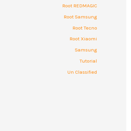
Root REDMAGIC
Root Samsung
Root Tecno
Root Xiaomi
Samsung
Tutorial
Un Classified