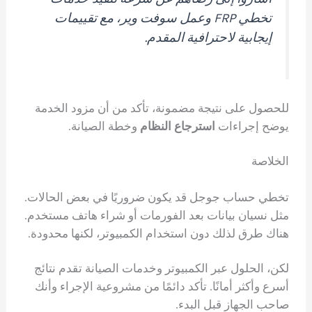
تخطي FRP وعمل سوفت وير، مع تقييمات
إيجابية لاحترافية المقدم.
للحصول على نتيجة مضمونة، تأكد من أن مزود الخدمة
يوضح إجراءات
استرجاع النظام
وخطة الصيانة.
الخلاصة
تخطي حساب جوجل قد يكون ضروريًا في بعض الحالات.
مثل نسيان بيانات بعد الفورمات أو شراء هاتف مستخدم.
هناك طرق لذلك دون استخدام الكمبيوتر، لكنها محدودة.
لكن، الحلول عبر الكمبيوتر وخدمات الصيانة تقدم نتائج
أسرع وأكثر أمانًا. تأكد دائمًا من مشروعية الإجراء وأنك
صاحب الجهاز قبل البدء.