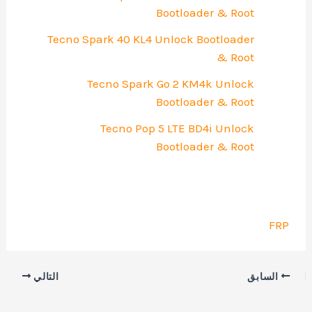
Bootloader & Root
Tecno Spark 40 KL4 Unlock Bootloader
& Root
Tecno Spark Go 2 KM4k Unlock
Bootloader & Root
Tecno Pop 5 LTE BD4i Unlock
Bootloader & Root
FRP
السابق
التالي