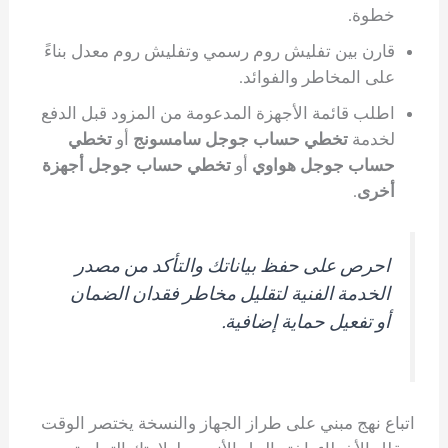
خطوة.
قارن بين تفليش روم رسمي وتفليش روم معدل بناءً
على المخاطر والفوائد.
اطلب قائمة الأجهزة المدعومة من المزود قبل الدفع
لخدمة
تخطي حساب جوجل سامسونج
أو
تخطي
حساب جوجل هواوي
أو
تخطي حساب جوجل أجهزة
أخرى
.
احرص على حفظ بياناتك والتأكد من مصدر
الخدمة الفنية لتقليل مخاطر فقدان الضمان
أو تفعيل حماية إضافية.
اتباع نهج مبني على طراز الجهاز والنسخة يختصر الوقت