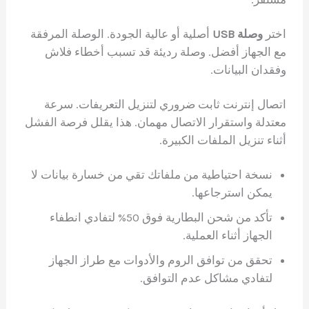
اختر
وصلة USB
أصلية أو عالية الجودة. الوصلة المرفقة
مع الجهاز أفضل. وصلة رديئة قد تسبب أخطاء فلاش
وفقدان البيانات.
اتصال إنترنت ثابت ضروري لتنزيل التعريفات. سرعة
معتدلة واستقرار الاتصال مهمان. هذا يقلل فرصة الفشل
أثناء تنزيل الملفات الكبيرة.
نسخة احتياطية من ملفاتك تقي من خسارة بيانات لا
يمكن استرجاعها.
تأكد من شحن البطارية فوق 50% لتفادي انطفاء
الجهاز أثناء العملية.
تحقق من توافق الروم والأدوات مع طراز الجهاز
لتفادي مشاكل عدم التوافق.