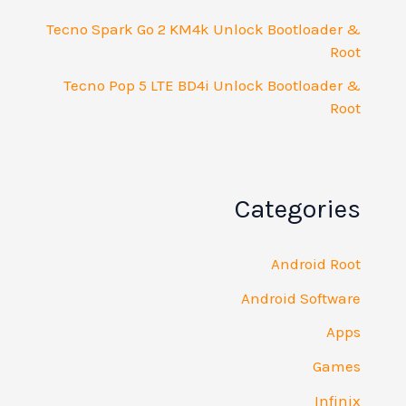
Tecno Spark Go 2 KM4k Unlock Bootloader &
Root
Tecno Pop 5 LTE BD4i Unlock Bootloader &
Root
Categories
Android Root
Android Software
Apps
Games
Infinix