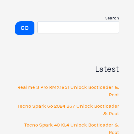
Search
GO
Latest
Realme 3 Pro RMX1851 Unlock Bootloader &
Root
Tecno Spark Go 2024 BG7 Unlock Bootloader
& Root
Tecno Spark 40 KL4 Unlock Bootloader &
Root