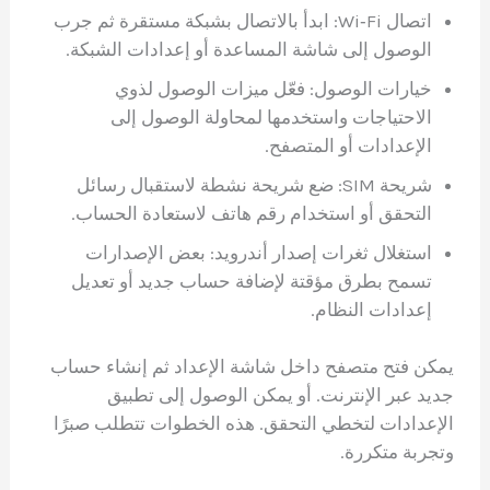
اتصال Wi‑Fi: ابدأ بالاتصال بشبكة مستقرة ثم جرب
الوصول إلى شاشة المساعدة أو إعدادات الشبكة.
خيارات الوصول: فعّل ميزات الوصول لذوي
الاحتياجات واستخدمها لمحاولة الوصول إلى
الإعدادات أو المتصفح.
شريحة SIM: ضع شريحة نشطة لاستقبال رسائل
التحقق أو استخدام رقم هاتف لاستعادة الحساب.
استغلال ثغرات إصدار أندرويد: بعض الإصدارات
تسمح بطرق مؤقتة لإضافة حساب جديد أو تعديل
إعدادات النظام.
يمكن فتح متصفح داخل شاشة الإعداد ثم إنشاء حساب
جديد عبر الإنترنت. أو يمكن الوصول إلى تطبيق
الإعدادات لتخطي التحقق. هذه الخطوات تتطلب صبرًا
وتجربة متكررة.