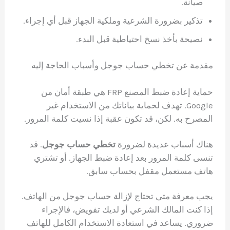
صيانة.
تذكير بضرورة الشرعية وملكية الجهاز قبل أي إجراء.
نصيحة بأخذ نسخ احتياطية قبل البدء.
مقدمة عن تخطي حساب جوجل وأسباب الحاجة إليه
حماية إعادة ضبط المصنع FRP هي طبقة أمان من
Google. تهدف لحماية بياناتك من الاستخدام غير
المصرح به. لكن، قد تكون عقبة إذا نسيت كلمة المرور.
هناك أسباب عديدة لضرورة
تخطي حساب جوجل
. قد
تنسى كلمة المرور بعد إعادة ضبط الجهاز. أو تشتري
هاتف مستعمل مقفل بحساب سابق.
يجب معرفة متى تحتاج لإزالة حساب جوجل من الهاتف.
إذا كنت المالك الشرعي أو لديك تفويض، فالإجراء
ضروري. يساعد في استعادة الاستخدام الكامل للهاتف