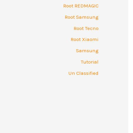
Root REDMAGIC
Root Samsung
Root Tecno
Root Xiaomi
Samsung
Tutorial
Un Classified