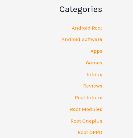
Categories
Android Root
Android Software
Apps
Games
Infinix
Reviews
Root Infinix
Root Modules
Root Oneplus
Root OPPO