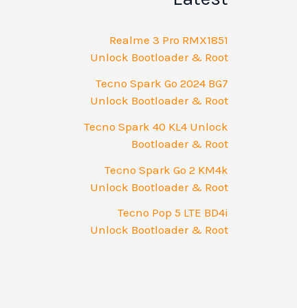
Realme 3 Pro RMX1851
Unlock Bootloader & Root
Tecno Spark Go 2024 BG7
Unlock Bootloader & Root
Tecno Spark 40 KL4 Unlock
Bootloader & Root
Tecno Spark Go 2 KM4k
Unlock Bootloader & Root
Tecno Pop 5 LTE BD4i
Unlock Bootloader & Root