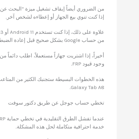
من الضروري أيضاً إيقاف تشغيل ميزة “البحث عن
إذا كنت تنوي بيع الجهاز أو إعطاءه لشخص آخر.
من حساب Google بشكل صحيح قبل إعادة الضبط.
أخيراً، إذا اشتريت جهازاً مستعملاً، اطلب دائماً م
وجود قيود FRP.
Galaxy Tab A8.
تخطي حساب جوجل عن طريق دكتور سوفت
خدمة احترافية متكاملة لحل هذه المشكلة.