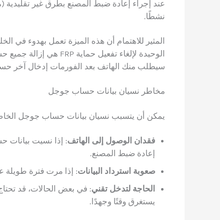
نشطًا.
المثير للاهتمام أن هذه الميزة تعمل بهدوء في الخ
الوحيدة لإلغاء تفعيل حما
سيطلب منك الهاتف بعد الفورمات إدخال آخر حسا
مخاطر نسيان بيانات حساب جوجل
يمكن أن يتسبب نسيان بيانات حساب جوجل الخا
فقدان الوصول إلى الهاتف
: إذا نسيت بيانات ح
إعادة ضبط المصنع.
صعوبة استرداد البيانات
: إذا مرت فترة طويلة 
الحاجة لتدخل تقني
: في بعض الحالات، قد تحتاج
يستغرق وقتًا وجهدًا.