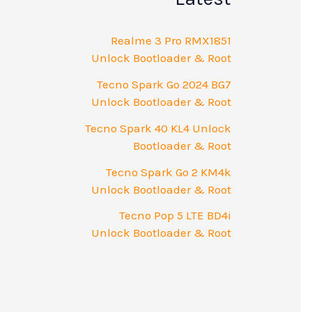
Realme 3 Pro RMX1851
Unlock Bootloader & Root
Tecno Spark Go 2024 BG7
Unlock Bootloader & Root
Tecno Spark 40 KL4 Unlock
Bootloader & Root
Tecno Spark Go 2 KM4k
Unlock Bootloader & Root
Tecno Pop 5 LTE BD4i
Unlock Bootloader & Root