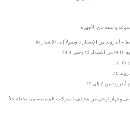
الإصدار 6 وصولاً إلى الإصدار 16.
14..
1.
د 10.
د من 6 إلى 16.
افة إلى ذلك، يدعم البرنامج أكثر من 6000 هاتف وجهاز لوحي من مختلف الشركات المصنعة، مما يجعله حلاً