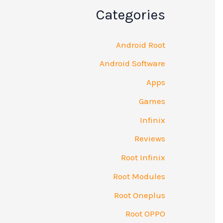
Categories
Android Root
Android Software
Apps
Games
Infinix
Reviews
Root Infinix
Root Modules
Root Oneplus
Root OPPO