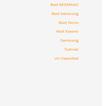
Root REDMAGIC
Root Samsung
Root Tecno
Root Xiaomi
Samsung
Tutorial
Un Classified